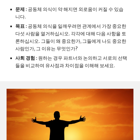
문제 : 
공동체 의식이 약 해지면 외로움이 커질 수 있습
니다.
목표 : 
공동체 의식을 일깨우려면 관계에서 가장 중요한 
다섯 사람을 열거하십시오. 각각에 대해 다음 사항을 토
론하십시오. 그들이 왜 중요한가, 그들에게 나도 중요한 
사람인가, 그 이유는 무엇인가?
사회 경험 : 
원하는 경우 파트너와 논의하고 서로의 선택
들을 비교하여 유사점과 차이점을 이해해 보세요.