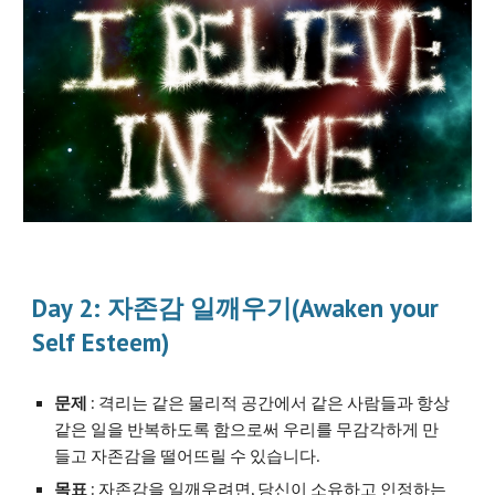
Day 2: 자존감 일깨우기(Awaken your 
Self Esteem)
문제
 : 격리는 같은 물리적 공간에서 같은 사람들과 항상 
같은 일을 반복하도록 함으로써 우리를 무감각하게 만
들고 자존감을 떨어뜨릴 수 있습니다.
목표
 : 자존감을 일깨우려면, 당신이 소유하고 인정하는 