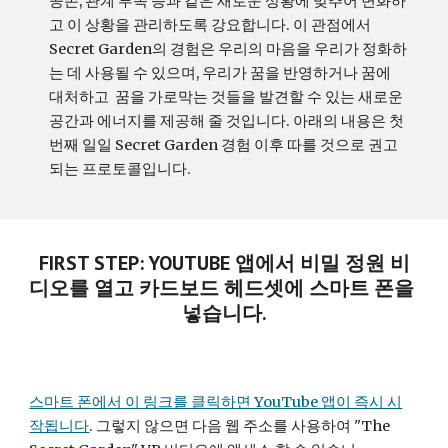
공존, 관계 부족 등과 같은 새로운 상황에 맞추어 변화하
고 이 상황을 관리하도록 강요합니다. 이 관점에서 
Secret Garden의 경험은 우리의 마음을 우리가 정화하
는 데 사용될 수 있으며, 우리가 꿈을 반영하거나 꿈에 
대처하고  꿈을 가로막는 것들을 발견할 수 있는 새로운 
공간과 에너지를 제공해 줄 것입니다.
아래의 내용은 첫 
번째 일일 Secret Garden 경험 이후 따를 것으로 권고
되는 프로토콜입니다.
FIRST STEP: YOUTUBE 앱에서 비밀 정원 비
디오를 열고 카드보드 헤드셋에 스마트 폰을 
넣습니다.
스마트 폰에서 이 링크를 클릭하면 YouTube 앱이 즉시 시
작됩니다
. 그렇지 않으면 다음 웹 주소를 사용하여 "The 