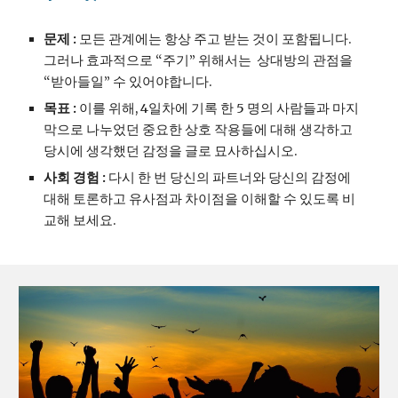
문제 : 
모든 관계에는 항상 주고 받는 것이 포함됩니다. 
그러나 효과적으로 “주기” 위해서는  상대방의 관점을 
“받아들일” 수 있어야합니다.
목표 : 
이를 위해, 4일차에 기록 한 5 명의 사람들과 마지
막으로 나누었던 중요한 상호 작용들에 대해 생각하고 
당시에 생각했던 감정을 글로 묘사하십시오.
사회 경험 : 
다시 한 번 당신의 파트너와 당신의 감정에 
대해 토론하고 유사점과 차이점을 이해할 수 있도록 비
교해 보세요.