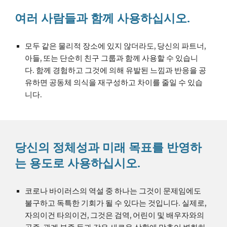
여러 사람들과 함께 사용하십시오.
모두 같은 물리적 장소에 있지 않더라도, 당신의 파트너, 
아들, 또는 단순히 친구 그룹과 함께 사용할 수 있습니
다. 함께 경험하고 그것에 의해 유발된 느낌과 반응을 공
유하면 공동체 의식을 재구성하고 차이를 줄일 수 있습
니다.
당신의 정체성과 미래 목표를 반영하
는 용도로 사용하십시오.
코로나 바이러스의 역설 중 하나는 그것이 문제임에도 
불구하고 독특한 기회가 될 수 있다는 것입니다. 실제로, 
자의이건 타의이건, 그것은 검역, 어린이 및 배우자와의 