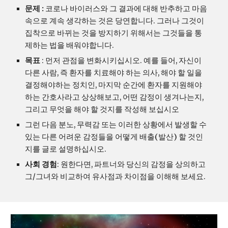
문제 :
 코로나 바이러스와 그 결과에 대해 반추하고 마음
속으로 계속 생각하는 것은 당연합니다. 그러나 그것이 
집착으로 바뀌는 것을 방지하기 위해서는 그것들을 통
제하는 법을 배워야합니다.
목표
 : 먼저 관점을 변화시키십시오. 예를 들어, 자신이 
다른 사람, 즉 환자를 치료해야 하는 의사, 해야 할 일을 
결정해야하는 정치인, 마지막 순간에 환자를 지원해야
하는 간호사라고 상상해보고, 어떤 감정이 생겨나는지, 
그리고 무엇을 해야 할 것지를 작성해 보십시오
그런 다음 분노, 무력감 또는 이러한 상황에서 발생할 수 
있는 다른 어려운 감정들을 어떻게 배출(발산) 할 것인
지를 글로 설명하십시오.
사회 경험
: 원한다면, 파트너와 당신의 감정을 상의하고 
그/그녀와 비교하여 유사점과 차이점을 이해해 보세요.