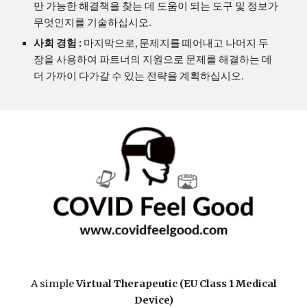
만 가능한 해결책을 찾는 데 도움이 되는 도구 및 정보가 
무엇인지를 기술하십시오.
사회 경험 : 
마지막으로, 문제지를 떼어내고 나머지 두 
장을 사용하여 파트너의 지원으로 문제를 해결하는 데 
더 가까이 다가갈 수 있는 전략을 계획하십시오.
A simple
Virtual Therapeutic (EU Class 1 Medical
Device)