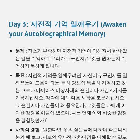
Day 3: 자전적 기억 일깨우기 (Awaken 
your Autobiographical Memory
)
문제
 : 장소가 부족하면 자전적 기억이 약해져서 항상 같
은 날을 기억하고 우리가 누구인지, 무엇을 원하는지 기
억하지 못하게 됩니다.
목표
 : 자전적 기억을 일깨우려면, 자신이 누구인지를 일
깨우는데 도움이 되는, 특히 당신이 특별히 기억하고 있
는 코로나 바이러스 비상사태의 순간이나 사건 4가지를 
기록하십시오. 각각에 대해 다음 사항을 토론하십시오. 
그 순간이나 사건들이 왜 중요한가, 그것들은 나에게 어
떠한 감정을 이끌어 냈으며, 나는 언제 이와 비슷한 감정
을 경험했던가?
사회적 경험
 : 원한다면, 위의 질문들에 대하여 파트너와 
논의 해 보고, 서로의 유사점과 차이점을 이해할 수 있도