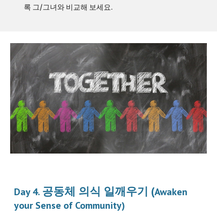
록 그/그녀와 비교해 보세요.
공동체 의식 일깨우기 (
Day 4. 
Awaken 
your Sense of Community)