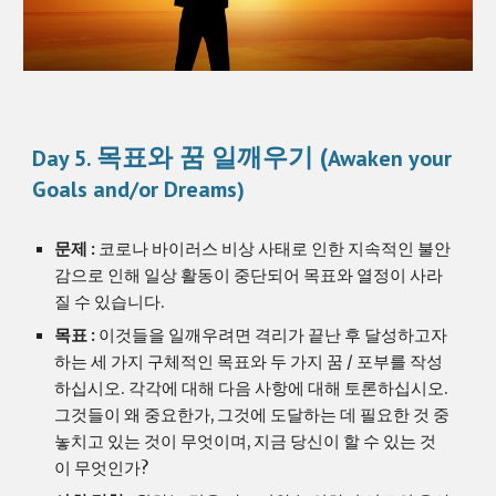
목표와 꿈 일깨우기 (
Day 5. 
Awaken your 
Goals and/or Dreams)
문제 : 
코로나 바이러스 비상 사태로 인한 지속적인 불안
감으로 인해 일상 활동이 중단되어 목표와 열정이 사라
질 수 있습니다.
목표 : 
이것들을 일깨우려면 격리가 끝난 후 달성하고자 
하는 세 가지 구체적인 목표와 두 가지 꿈 / 포부를 작성
하십시오. 각각에 대해 다음 사항에 대해 토론하십시오. 
그것들이 왜 중요한가, 그것에 도달하는 데 필요한 것 중 
놓치고 있는 것이 무엇이며, 지금 당신이 할 수 있는 것
이 무엇인가?