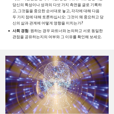
당신의 특성이나 성격의 다섯 가지 측면을 글로 기록하
고, 그것들을 중요한 순서대로 놓고, 각각에 대해 다음 
두 가지 점에 대해 토론하십시오: 그것이 왜 중요하고 당
신의 삶과 관계에 어떻게 영향을 미치는가?
사회 경험
: 원하는 경우 파트너와 논의하고 서로 동일한 
관점을 공유하는지의 여부와 그 이유를 확인해 보세요.