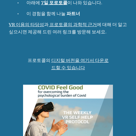
•        아래에 
7일 포로토콜
이 나와 있습니다.
•        이 경험을 함께 나눌 
파트너
VR 이용의 타당성
과
 프로토콜의 과학적 근거
에 대해 더 알고 
싶으시면 제공해 드린 여러 링크를 방문해 보세요.
프로토콜의 
디지털 버전을 여기서 다운로
드할 수 있습니다