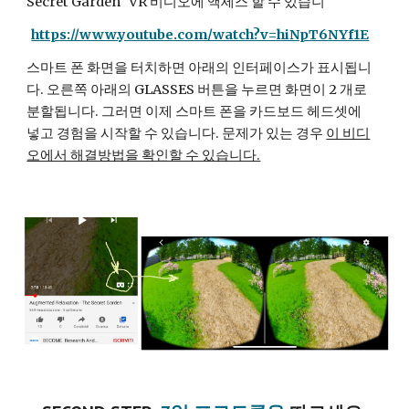
Secret Garden" VR 비디오에 액세스 할 수 있습니
https://www.youtube.com/watch?v=hiNpT6NYf1E
스마트 폰 화면을 터치하면 아래의 인터페이스가 표시됩니
다.
오른쪽 아래의 GLASSES 버튼을 누르면 화면이 2 개로 
분할됩니다. 그러면 이제 스마트 폰을 카드보드 헤드셋에 
넣고 경험을 시작할 수 있습니다.
문제가 있는 경우 
이 비디
오에서 해결방법을 확인할 수 있습니다.