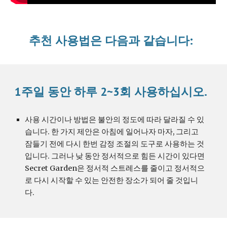
추천 사용법은 다음과 같습니다:
1주일 동안 하루 2~3회 사용하십시오.
사용 시간이나 방법은 불안의 정도에 따라 달라질 수 있
습니다. 한 가지 제안은 아침에 일어나자 마자, 그리고 
잠들기 전에 다시 한번 감정 조절의 도구로 사용하는 것
입니다. 그러나 낮 동안 정서적으로 힘든 시간이 있다면 
Secret Garden은 정서적 스트레스를 줄이고 정서적으
로 다시 시작할 수 있는 안전한 장소가 되어 줄 것입니
다.