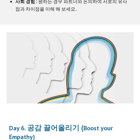
사회 경험 : 
원하는 경우 파트너와 논의하여 서로의 유사
점과 차이점을 이해 해 보세요.
공감 끌어올리기
 (
Day 6. 
Boost your 
Empathy)