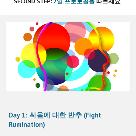
SECOND STEP: 
7일 프로토콜을
 따르세요 
Day 1: 싸움에 대한 반추 (Fight 
Rumination)