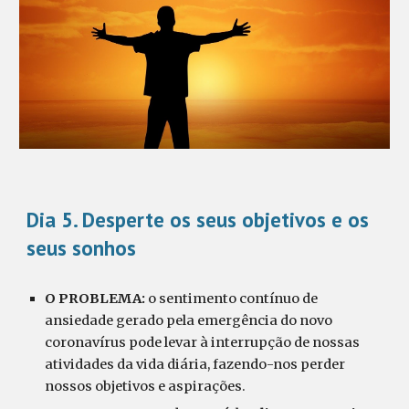
Dia 5.
Desperte os seus objetivos e os
seus sonhos
O PROBLEMA:
o
sentimento contínuo de
ansiedade gerado pela emergência do novo
coronavírus pode levar à interrupção de nossas
atividades da vida diária, fazendo-nos perder
nossos objetivos e aspirações.