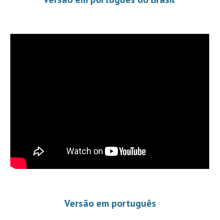
Versão em português