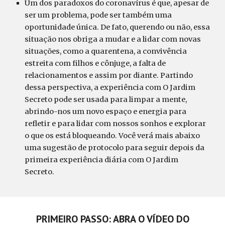
Um dos paradoxos do coronavírus é que, apesar de
ser um problema, pode ser também uma
oportunidade única. De fato, querendo ou não, essa
situação nos obriga a mudar e a lidar com novas
situações, como a quarentena, a convivência
estreita com filhos e cônjuge, a falta de
relacionamentos e assim por diante. Partindo
dessa perspectiva, a experiência com O Jardim
Secreto pode ser usada para limpar a mente,
abrindo-nos um novo espaço e energia para
refletir e para lidar com nossos sonhos e explorar
o que os está bloqueando. Você verá mais abaixo
uma sugestão de protocolo para seguir depois da
primeira experiência diária com O Jardim
Secreto.
PRIMEIRO PASSO: ABRA O VÍDEO DO