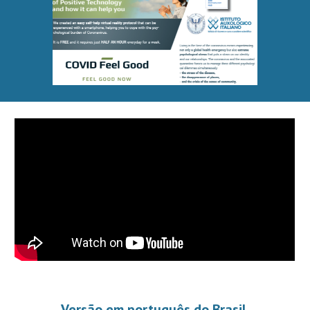
Versão em português do Brasil