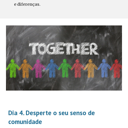
e diferenças.
Dia 4.
Desperte o seu senso de
comunidade