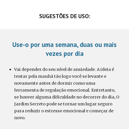
SUGESTÕES DE USO:
Use-o por uma semana, duas ou mais
vezes por dia
Vai depender do seu nível de ansiedade. A ideia é
tentar pela manhã tão logo você se levante e
novamente antes de dormir como uma
ferramenta de regulação emocional. Entretanto,
se houver alguma dificuldade no decorrer do dia,
O
Jardim Secreto pode se tornar um lugar seguro
para reduzir o estresse emocional e começar de
novo.