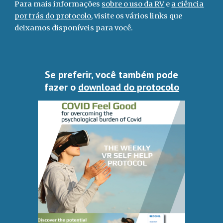
Para mais informações
sobre o uso da RV
e
a ciência
por trás do protocolo
, visite os vários links que
deixamos disponíveis para você.
Se preferir, você também pode
fazer o
download do protocolo