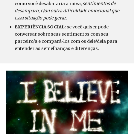
como você desabafaria a raiva,
sentimentos de
desamparo, e/ou outra dificuldade emocional que
essa situação pode gerar.
EXPERIÊNCIA SOCIAL:
se você quiser pode
conversar sobre seus sentimentos com seu
parceiro/a e compará-los com os dele/dela para
entender as semelhanças e diferenças.