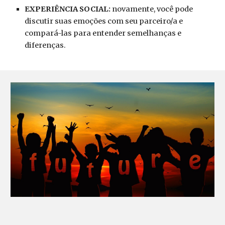
EXPERIÊNCIA SOCIAL:
novamente, você pode
discutir suas emoções com seu parceiro/a e
compará-las para entender semelhanças e
diferenças.