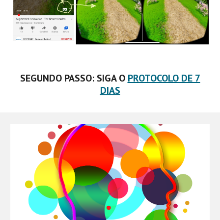
SEGUNDO PASSO: SIGA O
PROTOCOLO DE 7
DIAS