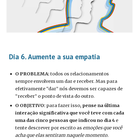
Dia 6.
Aumente a sua empatia
O PROBLEMA:
todos os relacionamentos
sempre envolvem um dar e receber. Mas para
efetivamente “dar” nós devemos ser capazes de
“receber” o ponto de vista do outro.
O OBJETIVO:
para fazer isso
, pense na última
interação significativa que você teve com cada
uma das cinco pessoas que indicou no dia 4
e
tente descrever por escrito as
emoções que você
acha que elas sentiram naquele momento.