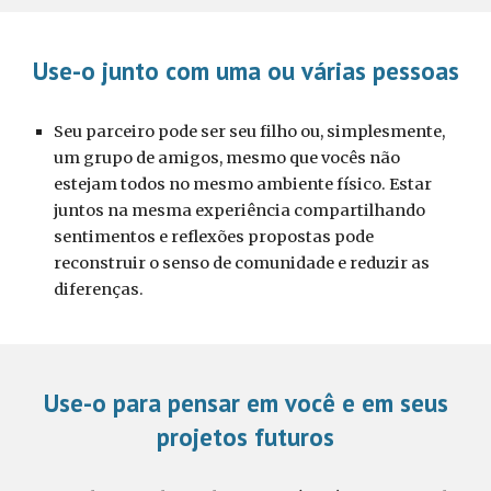
Use-o junto com uma ou várias pessoas
Seu parceiro pode ser seu filho ou, simplesmente,
um grupo de amigos, mesmo que vocês não
estejam todos no mesmo ambiente físico. Estar
juntos na mesma experiência compartilhando
sentimentos e reflexões propostas pode
reconstruir o senso de comunidade e reduzir as
diferenças.
Use-o para pensar em você e em seus
projetos futuros